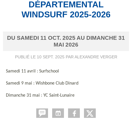
DÉPARTEMENTAL
WINDSURF 2025-2026
DU
SAMEDI
11
OCT.
2025
AU
DIMANCHE
31
MAI
2026
PUBLIÉ LE
10 SEPT. 2025
PAR ALEXANDRE VERGER
Samedi 11 avril : Surfschool
Samedi 9 mai : Wishbone Club Dinard
Dimanche 31 mai : YC Saint-Lunaire