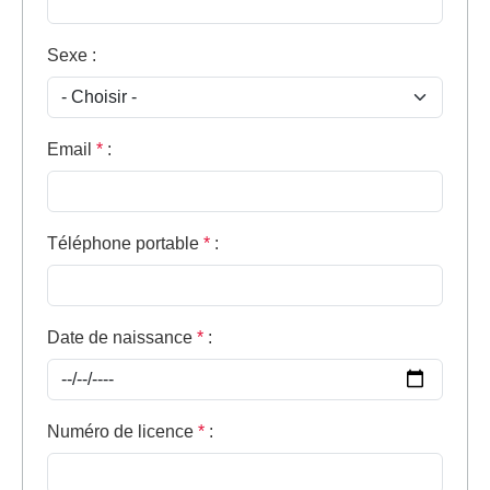
Sexe
:
Email
*
:
Téléphone portable
*
:
Date de naissance
*
:
Numéro de licence
*
: