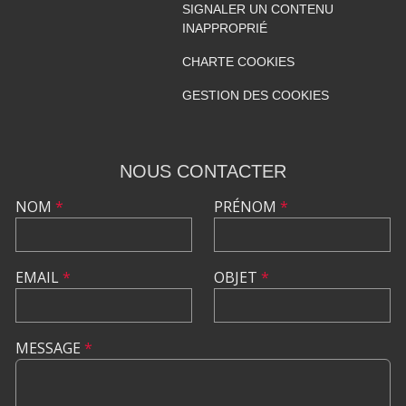
SIGNALER UN CONTENU
INAPPROPRIÉ
CHARTE COOKIES
GESTION DES COOKIES
NOUS CONTACTER
NOM
*
PRÉNOM
*
EMAIL
*
OBJET
*
MESSAGE
*