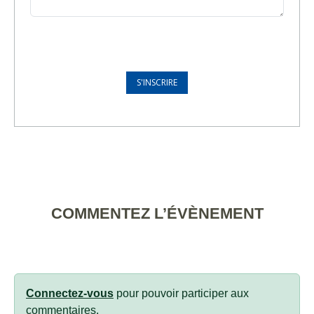
COMMENTEZ L’ÉVÈNEMENT
Connectez-vous
pour pouvoir participer aux
commentaires.