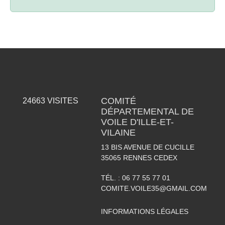
COMITÉ
24663
VISITES
DÉPARTEMENTAL DE
VOILE D'ILLE-ET-
VILAINE
13 BIS AVENUE DE CUCILLE
35065
RENNES CEDEX
TÉL. :
06 77 55 77 01
COMITE.VOILE35@GMAIL.COM
INFORMATIONS LÉGALES