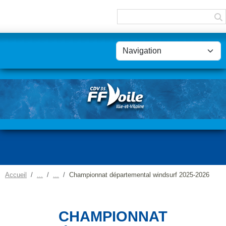
Panneau de gestion des cookies
Accueil
Championnat départemental windsurf 2025-2026
CHAMPIONNAT