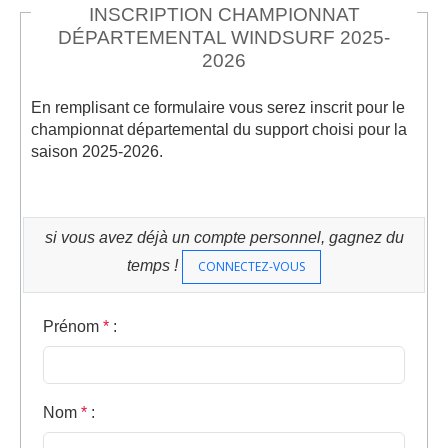
INSCRIPTION CHAMPIONNAT
DÉPARTEMENTAL WINDSURF 2025-
2026
En remplisant ce formulaire vous serez inscrit pour le
championnat départemental du support choisi pour la
saison 2025-2026.
si vous avez déjà un compte personnel, gagnez du
temps !
CONNECTEZ-VOUS
Prénom
*
:
Nom
*
: