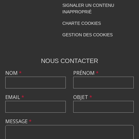
SIGNALER UN CONTENU
INAPPROPRIÉ
CHARTE COOKIES
GESTION DES COOKIES
NOUS CONTACTER
NOM
*
PRÉNOM
*
EMAIL
*
OBJET
*
MESSAGE
*