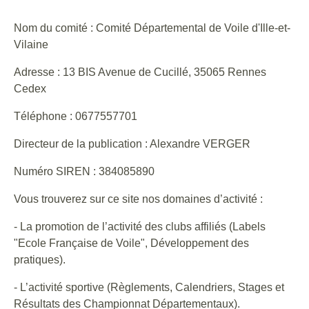
Nom du comité : Comité Départemental de Voile d'Ille-et-
Vilaine
Adresse : 13 BIS Avenue de Cucillé, 35065 Rennes
Cedex
Téléphone : 0677557701
Directeur de la publication : Alexandre VERGER
Numéro SIREN : 384085890
Vous trouverez sur ce site nos domaines d’activité :
- La promotion de l’activité des clubs affiliés (Labels
"Ecole Française de Voile", Développement des
pratiques).
- L’activité sportive (Règlements, Calendriers, Stages et
Résultats des Championnat Départementaux).