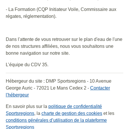
- La Formation (CQP Initiateur Voile, Commissaire aux
régates, réglementation).
Dans l'attente de vous retrouver sur le plan d'eau de l'une
de nos structures affiliées, nous vous souhaitons une
bonne navigation sur notre site.
L’équipe du CDV 35.
Hébergeur du site : DMP Sportsregions - 10 Avenue
George Auric - 72021 Le Mans Cedex 2 -
Contacter
l'hébergeur
En savoir plus sur la
politique de confidentialité
Sportsregions
, la
charte de gestion des cookies
et les
conditions générales d’utilisation de la plateforme
Sportsregions