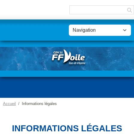
Panneau de gestion des cookies
Accueil
Informations légales
INFORMATIONS LÉGALES