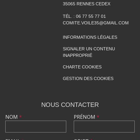
35065
RENNES CEDEX
TÉL. :
06 77 55 77 01
COMITE.VOILE35@GMAIL.COM
INFORMATIONS LÉGALES
SIGNALER UN CONTENU
INAPPROPRIÉ
CHARTE COOKIES
GESTION DES COOKIES
NOUS CONTACTER
NOM
*
PRÉNOM
*