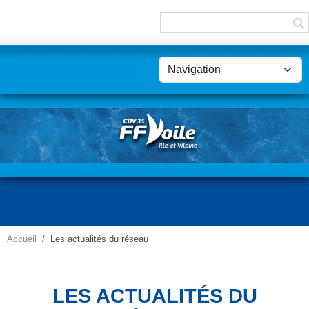
Panneau de gestion des cookies
Accueil
Les actualités du réseau
LES ACTUALITÉS DU