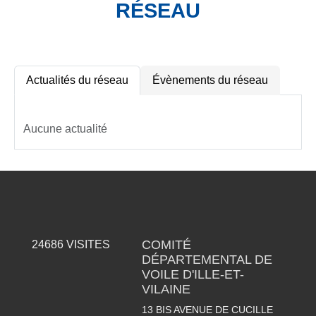
RÉSEAU
Actualités du réseau
Évènements du réseau
Aucune actualité
COMITÉ
24686
VISITES
DÉPARTEMENTAL DE
VOILE D'ILLE-ET-
VILAINE
13 BIS AVENUE DE CUCILLE